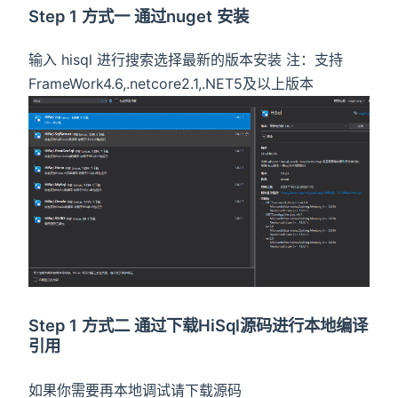
Step 1 方式一 通过nuget 安装
输入 hisql 进行搜索选择最新的版本安装 注：支持
FrameWork4.6,.netcore2.1,.NET5及以上版本
Step 1 方式二 通过下载HiSql源码进行本地编译
引用
如果你需要再本地调试请下载源码