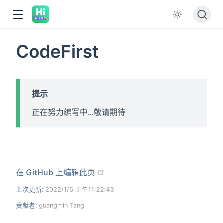
CodeFirst
提示
正在努力编写中...敬请期待
在新窗口打开
在 GitHub 上编辑此页
上次更新:
2022/1/6 上午11:22:43
贡献者:
guangmin Tang