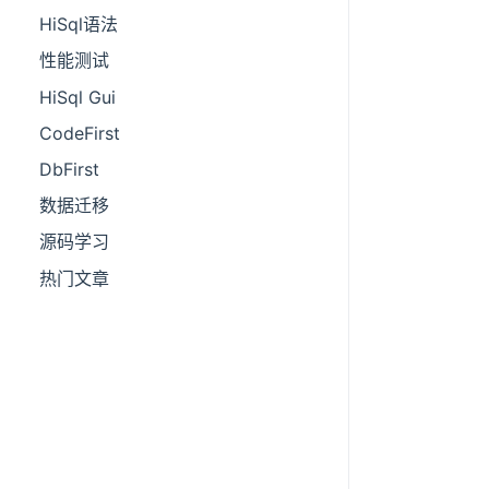
HiSql语法
性能测试
HiSql Gui
CodeFirst
DbFirst
数据迁移
源码学习
热门文章