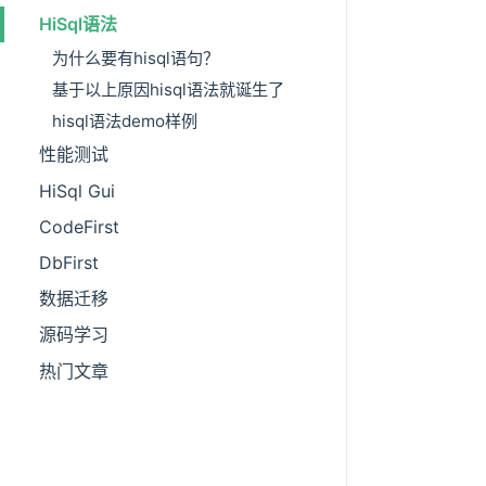
HiSql语法
为什么要有hisql语句？
基于以上原因hisql语法就诞生了
hisql语法demo样例
性能测试
HiSql Gui
CodeFirst
DbFirst
数据迁移
源码学习
热门文章